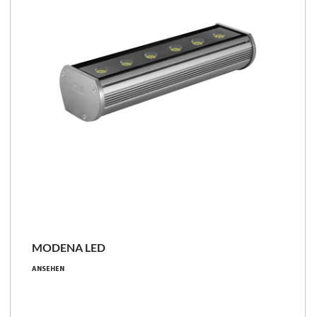
MODENA LED
ANSEHEN