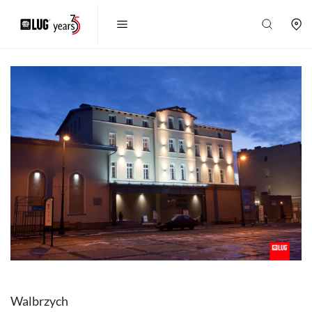
Walbrzych