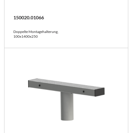
150020.01066
Doppelte Montagehalterung,
100x1400x250