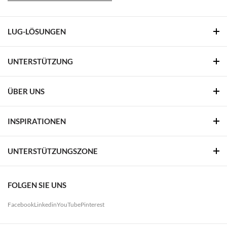
LUG-LÖSUNGEN
UNTERSTÜTZUNG
ÜBER UNS
INSPIRATIONEN
UNTERSTÜTZUNGSZONE
FOLGEN SIE UNS
Facebook
Linkedin
YouTube
Pinterest