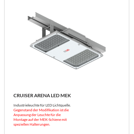
CRUISER ARENA LED MEK
Industrieleuchte für LED Lichtquelle.
Gegenstand der Modifikation ist die
Anpassung der Leuchte für die
Montage auf der MEK-Schiene mit
speziellen Halterungen.