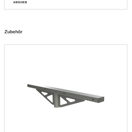
ANSEHEN
Zubehör