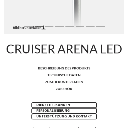
Bild herunterladen
CRUISER ARENA LED
BESCHREIBUNG DES PRODUKTS
TECHNISCHE DATEN
ZUM HERUNTERLADEN
ZUBEHÖR
DIENSTE ERKUNDEN
PERSONALISIERUNG
UNTERSTÜTZUNG UND KONTAKT