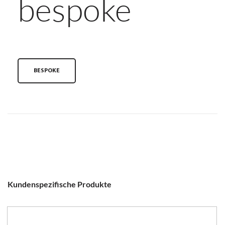
bespoke
BESPOKE
Kundenspezifische Produkte