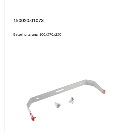
150020.01073
Einzelhalterung, 100x570x250