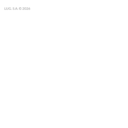
LUG. S.A. © 2026