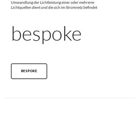
Umwandlung der Lichtleistung einer oder mehrerer
Lichtquellen dient und die sich im Stromnetz befindet
bespoke
BESPOKE