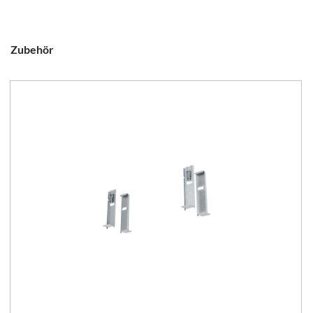
Zubehör