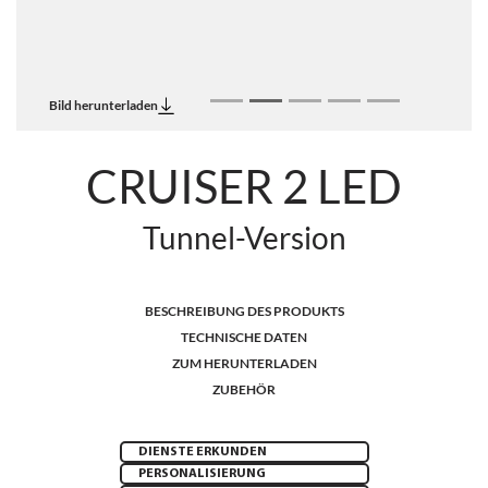
Bild herunterladen
CRUISER 2 LED
Tunnel-Version
BESCHREIBUNG DES PRODUKTS
TECHNISCHE DATEN
ZUM HERUNTERLADEN
ZUBEHÖR
DIENSTE ERKUNDEN
PERSONALISIERUNG