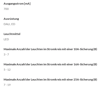
Ausgangsstrom [mA]
700
Ausrüstung
DALI, ED
Leuchtmittel
LED
Maximale Anzahl der Leuchten im Stromkreis mit einer 10A-Sicherung (B)
3 - 7
Maximale Anzahl der Leuchten im Stromkreis mit einer 16A-Sicherung (B)
5 - 12
Maximale Anzahl der Leuchten im Stromkreis mit einer 25A-Sicherung (B)
7 - 19