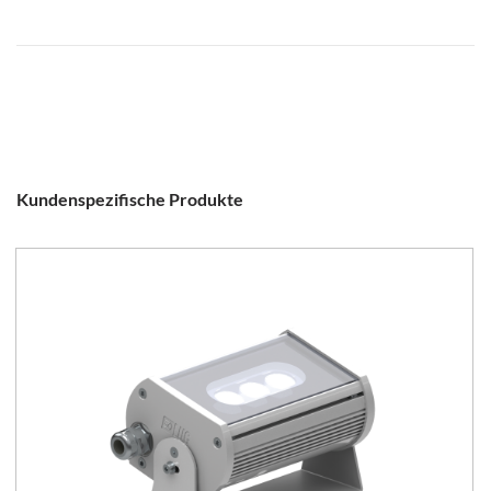
Kundenspezifische Produkte