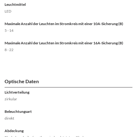
Leuchtmittel
LED
Maximale Anzahl der Leuchten im Stromkreis mit einer 10A-Sicherung (B)
5 - 14
Maximale Anzahl der Leuchten im Stromkreis mit einer 16A-Sicherung (B)
8 - 22
Optische Daten
Lichtverteilung
zirkular
Beleuchtungsart
direkt
Abdeckung