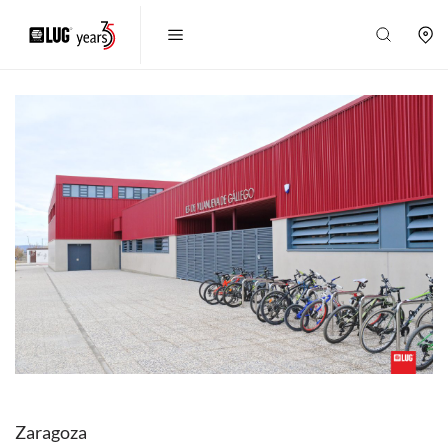
Zaragoza