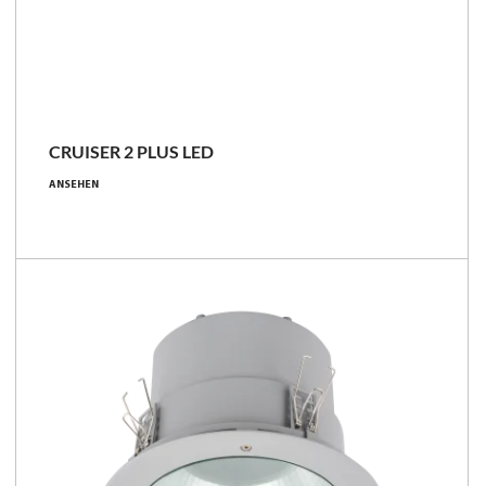
CRUISER 2 PLUS LED
ANSEHEN