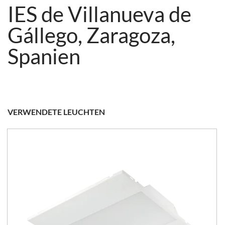
IES de Villanueva de
Gállego, Zaragoza,
Spanien
VERWENDETE LEUCHTEN