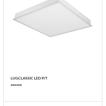
LUGCLASSIC LED P/T
ANSEHEN