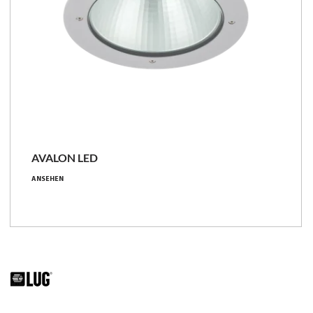
AVALON LED
ANSEHEN