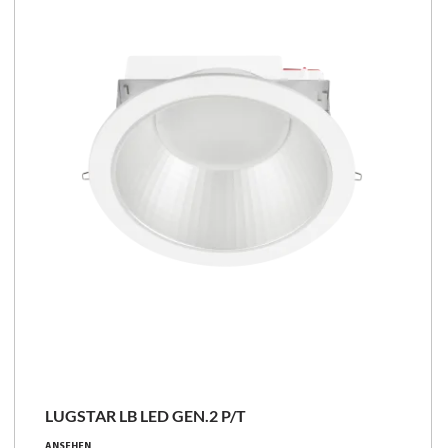
LUGSTAR LB LED GEN.2 P/T
ANSEHEN