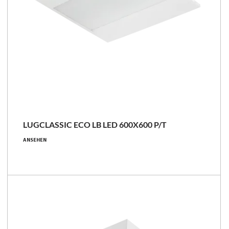
LUGCLASSIC ECO LB LED 600X600 P/T
ANSEHEN