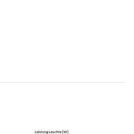
Leistung Leuchte [W]