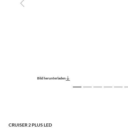
Previous
Bild herunterladen
CRUISER 2 PLUS LED