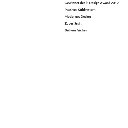
Gewinner des iF Design Award 2017
Passives Kühlsystem
Modernes Design
Zuverlässig
Ballwurfsicher