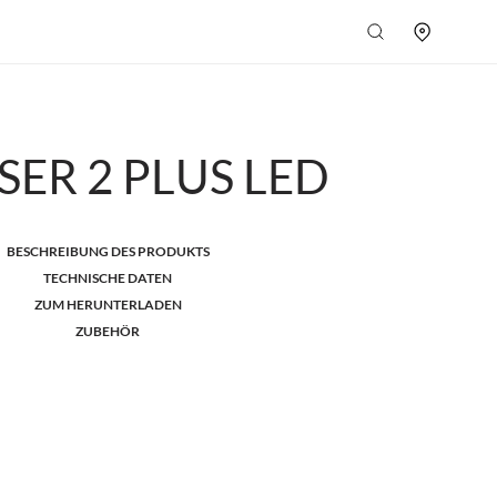
SER 2 PLUS LED
BESCHREIBUNG DES PRODUKTS
TECHNISCHE DATEN
ZUM HERUNTERLADEN
ZUBEHÖR