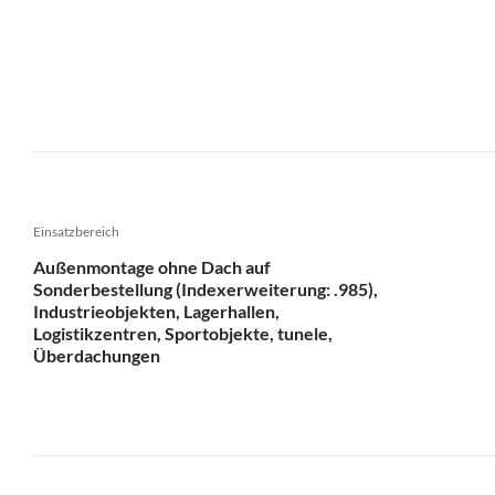
Einsatzbereich
Außenmontage ohne Dach auf
Sonderbestellung (Indexerweiterung: .985),
Industrieobjekten, Lagerhallen,
Logistikzentren, Sportobjekte, tunele,
Überdachungen