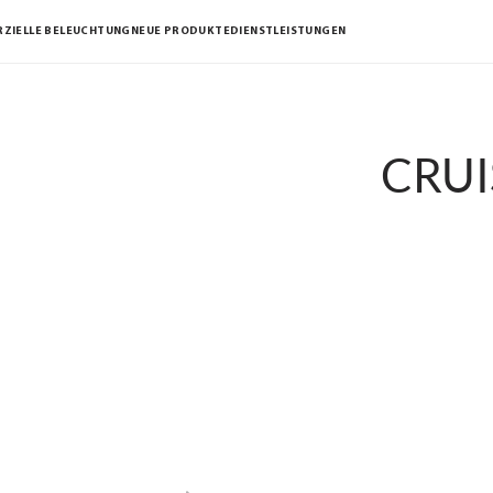
ZIELLE BELEUCHTUNG
NEUE PRODUKTE
DIENSTLEISTUNGEN
CRUI