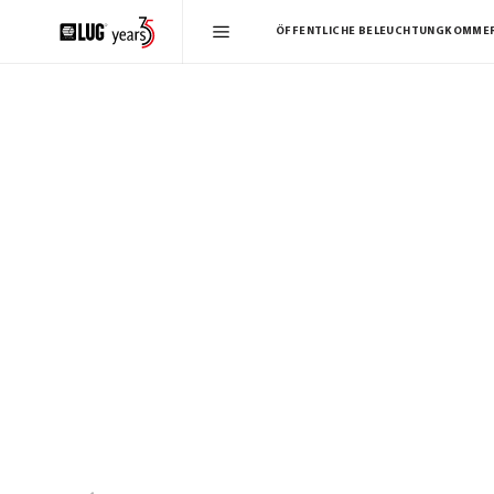
ÖFFENTLICHE BELEUCHTUNG
KOMMER