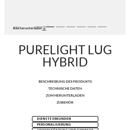
Bild herunterladen
PURELIGHT LUG
HYBRID
BESCHREIBUNG DES PRODUKTS
TECHNISCHE DATEN
ZUM HERUNTERLADEN
ZUBEHÖR
DIENSTE ERKUNDEN
PERSONALISIERUNG