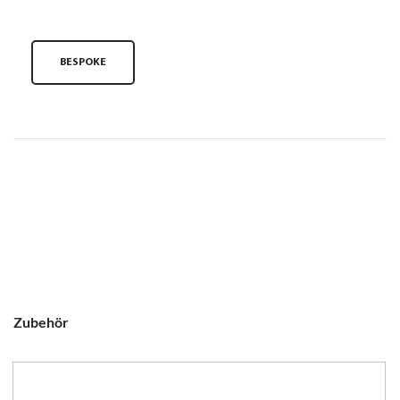
BESPOKE
Zubehör