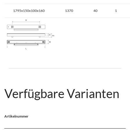
1795x150x100x160
1370
40
1
Verfügbare Varianten
Artikelnummer