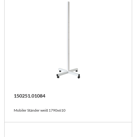
150251.01084
Mobiler Ständer weiß 1790x610