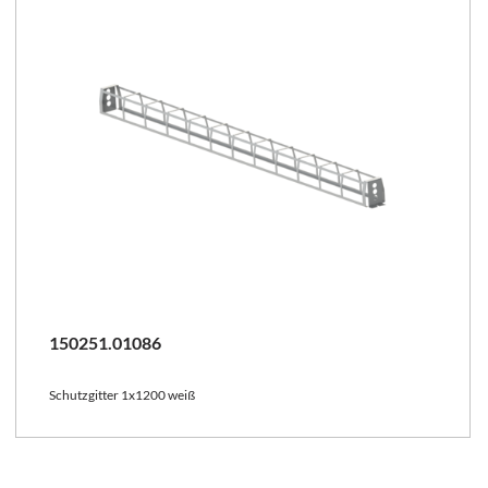
150251.01086
Schutzgitter 1x1200 weiß