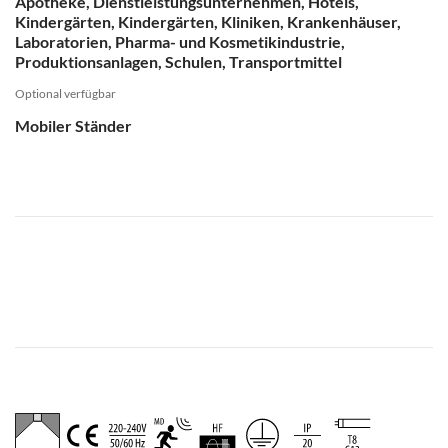
Apotheke, Dienstleistungsunternehmen, Hotels,
Kindergärten, Kindergärten, Kliniken, Krankenhäuser,
Laboratorien, Pharma- und Kosmetikindustrie,
Produktionsanlagen, Schulen, Transportmittel
Optional verfügbar
Mobiler Ständer