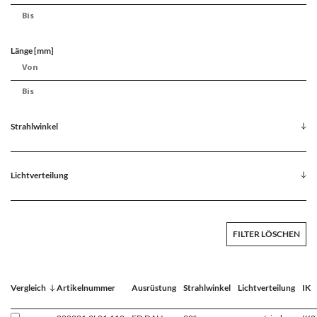
Länge [mm]
Strahlwinkel
Lichtverteilung
FILTER LÖSCHEN
Vergleich
Artikelnummer
Ausrüstung
Strahlwinkel
Lichtverteilung
IK