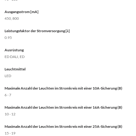
Ausgangsstrom [mA]
450, 800
Leistungsfaktor der Stromversorgung [λ]
0.95
Ausrüstung
ED DALI, ED
Leuchtmittel
LED
Maximale Anzahl der Leuchten im Stromkreis mit einer 10A-Sicherung (B)
6 - 7
Maximale Anzahl der Leuchten im Stromkreis mit einer 16A-Sicherung (B)
10 - 12
Maximale Anzahl der Leuchten im Stromkreis mit einer 25A-Sicherung (B)
15 - 19