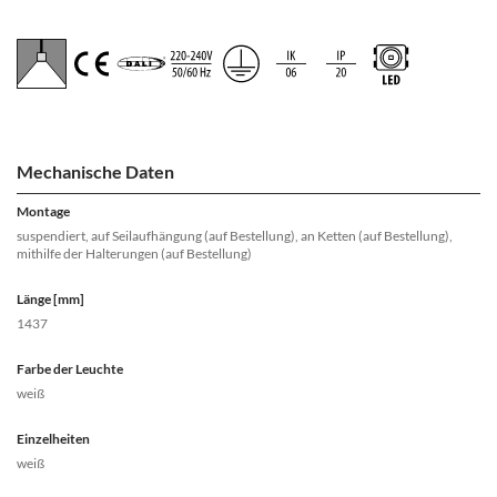
Mechanische Daten
Montage
suspendiert, auf Seilaufhängung (auf Bestellung), an Ketten (auf Bestellung),
mithilfe der Halterungen (auf Bestellung)
Länge [mm]
1437
Farbe der Leuchte
weiß
Einzelheiten
weiß