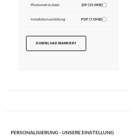
Photometrie datei
ZIP (35.0KB)
Installationsanleitung
PDF (7.0MB)
DOWNLOAD MARKIERT
PERSONALISIERUNG - UNSERE EINSTELLUNG