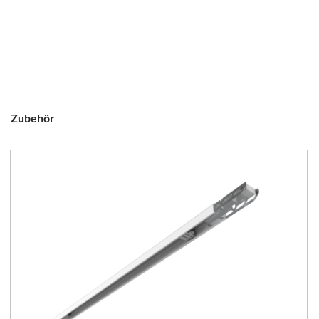
Zubehör