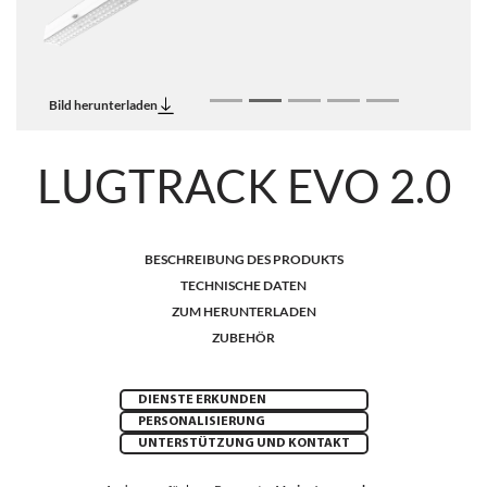
Bild herunterladen
LUGTRACK EVO 2.0
BESCHREIBUNG DES PRODUKTS
TECHNISCHE DATEN
ZUM HERUNTERLADEN
ZUBEHÖR
DIENSTE ERKUNDEN
PERSONALISIERUNG
UNTERSTÜTZUNG UND KONTAKT