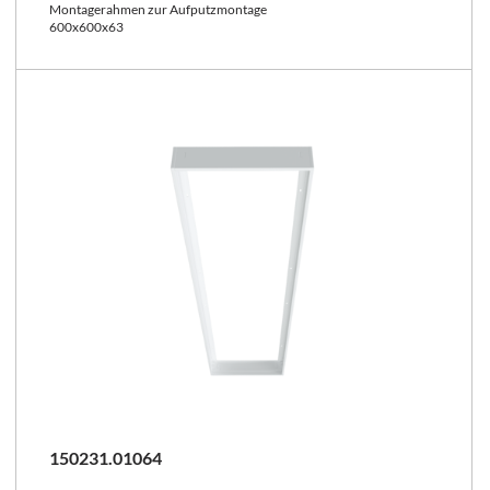
Montagerahmen zur Aufputzmontage
600x600x63
150231.01064