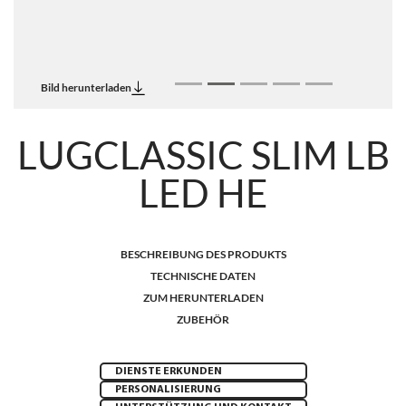
Bild herunterladen
LUGCLASSIC SLIM LB
LED HE
BESCHREIBUNG DES PRODUKTS
TECHNISCHE DATEN
ZUM HERUNTERLADEN
ZUBEHÖR
DIENSTE ERKUNDEN
PERSONALISIERUNG