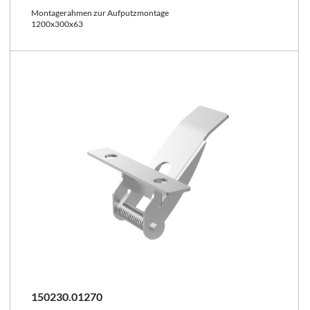
Montagerahmen zur Aufputzmontage
1200x300x63
150230.01270