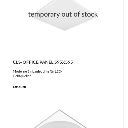
CLS-OFFICE PANEL 595X595
Moderne Einbauleuchte für LED-
Lichtquellen.
ANSEHEN