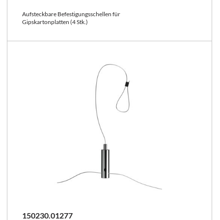
Aufsteckbare Befestigungsschellen für
Gipskartonplatten (4 Stk.)
150230.01277