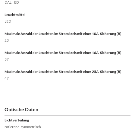
DALI, ED
Leuchtmittel
LED
Maximale Anzahl der Leuchten im Stromkreis mit einer 10A-Sicherung (B)
23
Maximale Anzahl der Leuchten im Stromkreis mit einer 16A-Sicherung (B)
37
Maximale Anzahl der Leuchten im Stromkreis mit einer 25A-Sicherung (B)
47
Optische Daten
Lichtverteilung
rotierend-symmetrisch