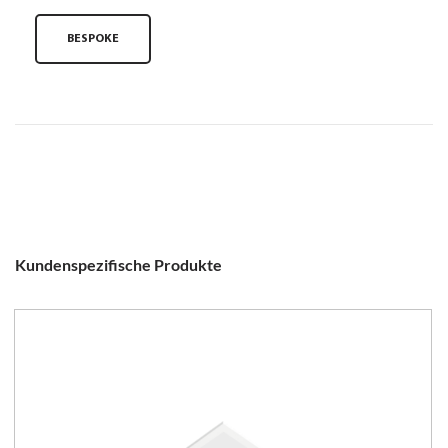
BESPOKE
Kundenspezifische Produkte