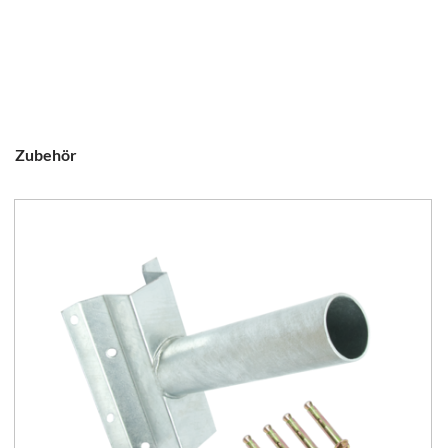
Zubehör