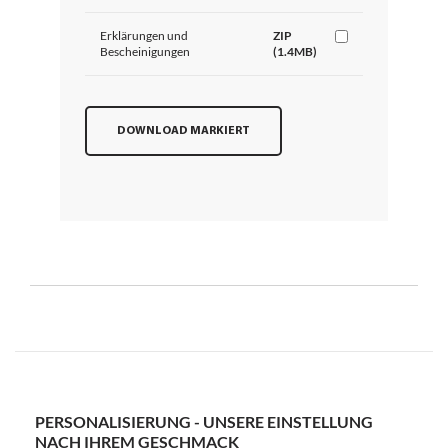
Erklärungen und
ZIP
Bescheinigungen
(1.4MB)
DOWNLOAD MARKIERT
PERSONALISIERUNG - UNSERE EINSTELLUNG
NACH IHREM GESCHMACK