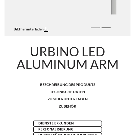
Bild herunterladen
URBINO LED
ALUMINUM ARM
BESCHREIBUNG DES PRODUKTS
TECHNISCHE DATEN
ZUM HERUNTERLADEN
ZUBEHÖR
DIENSTE ERKUNDEN
PERSONALISIERUNG