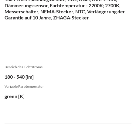
Dämmerungssensor, Farbtemperatur - 2200K; 2700K,
Messerschalter, NEMA-Stecker, NTC, Verlängerung der
Garantie auf 10 Jahre, ZHAGA-Stecker
Bereich des Lichtstroms
180 - 540 [lm]
Variable Farbtemperatur
green [K]