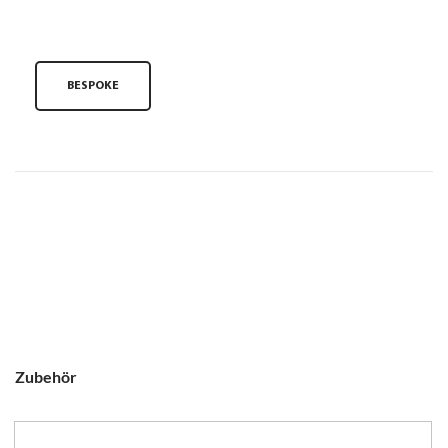
BESPOKE
Zubehör