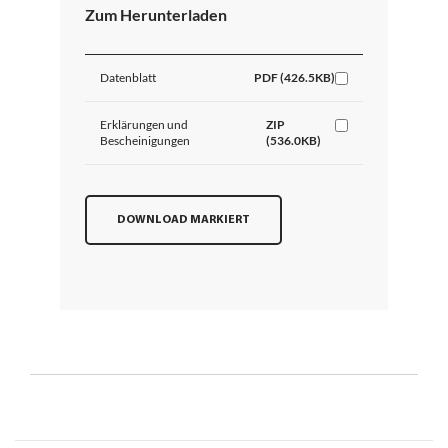
Zum Herunterladen
Datenblatt
PDF (426.5KB)
Erklärungen und
ZIP
Bescheinigungen
(536.0KB)
DOWNLOAD MARKIERT