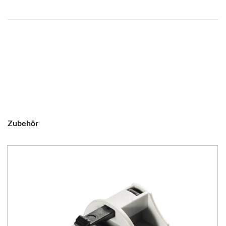
Zubehör