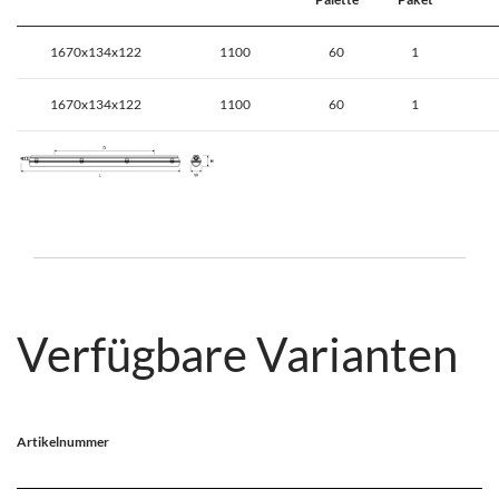
1670x134x122
1100
60
1
1670x134x122
1100
60
1
Verfügbare Varianten
Artikelnummer