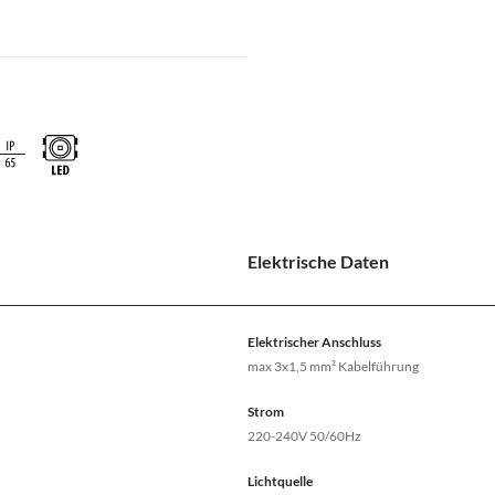
Elektrische Daten
Elektrischer Anschluss
max 3x1,5 mm² Kabelführung
Strom
220-240V 50/60Hz
Lichtquelle