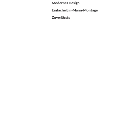
Modernes Design
Einfache Ein-Mann-Montage
Zuverlässig