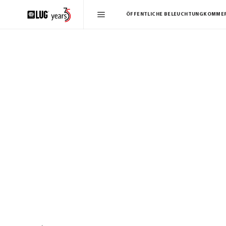
ÖFFENTLICHE BELEUCHTUNG
KOMMER