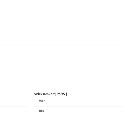
Wirksamkeit [lm/W]