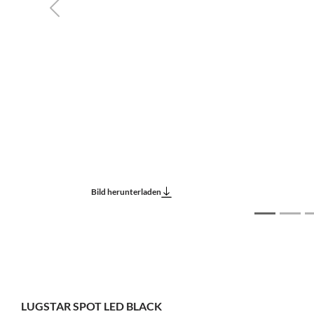
Previous
Bild herunterladen
LUGSTAR SPOT LED BLACK