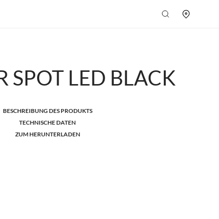
R SPOT LED BLACK
BESCHREIBUNG DES PRODUKTS
TECHNISCHE DATEN
ZUM HERUNTERLADEN