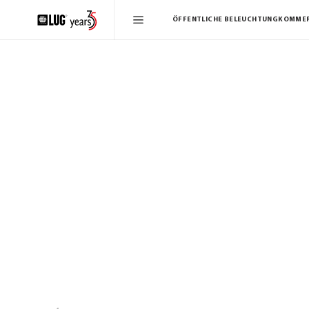
ÖFFENTLICHE BELEUCHTUNG
KOMMER