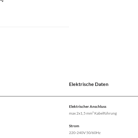
Elektrische Daten
Elektrischer Anschluss
max 2x1,5 mm² Kabelführung
Strom
220-240V 50/60Hz