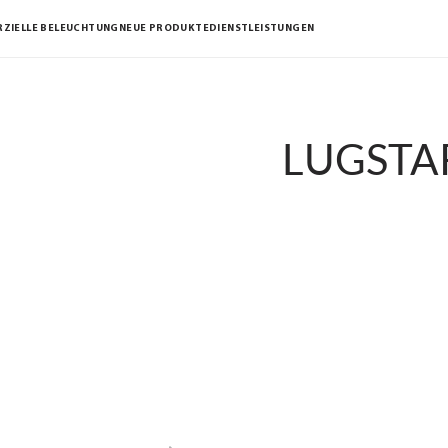
ZIELLE BELEUCHTUNG
NEUE PRODUKTE
DIENSTLEISTUNGEN
LUGSTA