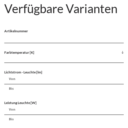
Verfügbare Varianten
Artikelnummer
Farbtemperatur [K]
Lichtstrom - Leuchte [lm]
Leistung Leuchte [W]