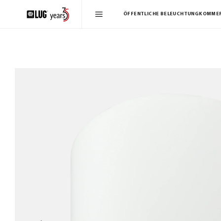
ÖFFENTLICHE BELEUCHTUNG
KOMMER