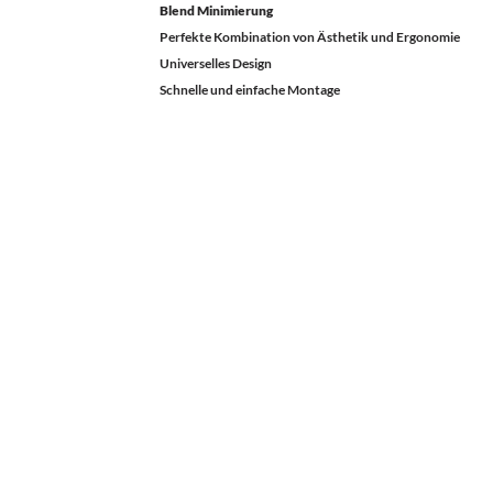
Blend Minimierung
Perfekte Kombination von Ästhetik und Ergonomie
Universelles Design
Schnelle und einfache Montage