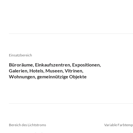
Einsatzbereich
Büroräume, Einkaufszentren, Expositionen,
Galerien, Hotels, Museen, Vitrinen,
Wohnungen, gemeinnützige Objekte
Bereich des Lichtstroms
Variable Farbtemp