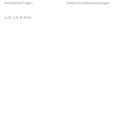
Rechtliche Fragen
Datenschutzbestimmungen
LUG. S.A. © 2026