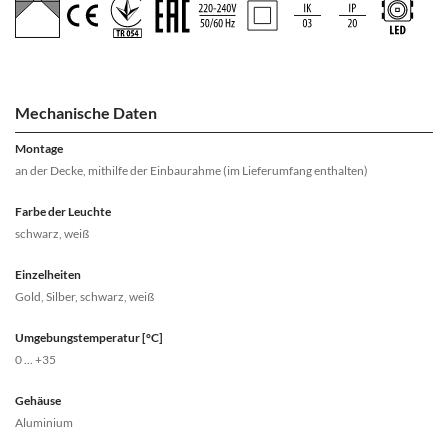
Mechanische Daten
Montage
an der Decke, mithilfe der Einbaurahme (im Lieferumfang enthalten)
Farbe der Leuchte
schwarz, weiß
Einzelheiten
Gold, Silber, schwarz, weiß
Umgebungstemperatur [°C]
0 ... +35
Gehäuse
Aluminium