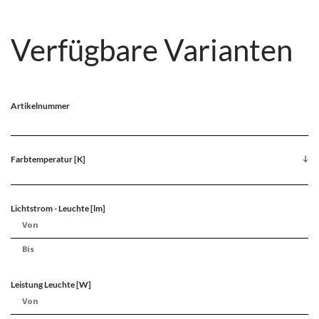
Verfügbare Varianten
Artikelnummer
Farbtemperatur [K]
Lichtstrom - Leuchte [lm]
Leistung Leuchte [W]