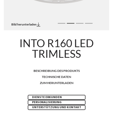
Bild herunterladen
INTO R160 LED
TRIMLESS
BESCHREIBUNG DES PRODUKTS
TECHNISCHE DATEN
ZUM HERUNTERLADEN
DIENSTE ERKUNDEN
PERSONALISIERUNG
UNTERSTÜTZUNG UND KONTAKT