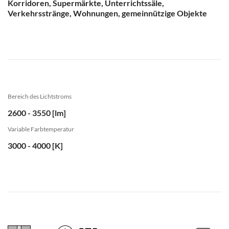
Korridoren, Supermärkte, Unterrichtssäle,
Verkehrsstränge, Wohnungen, gemeinnützige Objekte
Bereich des Lichtstroms
2600 - 3550 [lm]
Variable Farbtemperatur
3000 - 4000 [K]