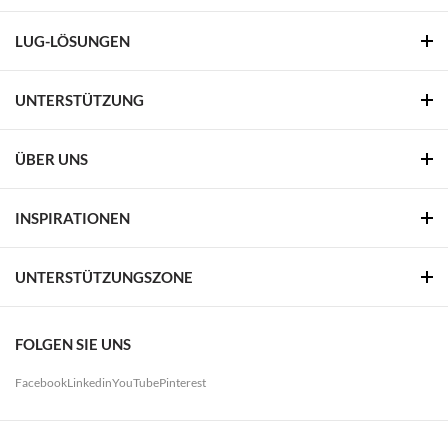
LUG-LÖSUNGEN
UNTERSTÜTZUNG
ÜBER UNS
INSPIRATIONEN
UNTERSTÜTZUNGSZONE
FOLGEN SIE UNS
Facebook
Linkedin
YouTube
Pinterest