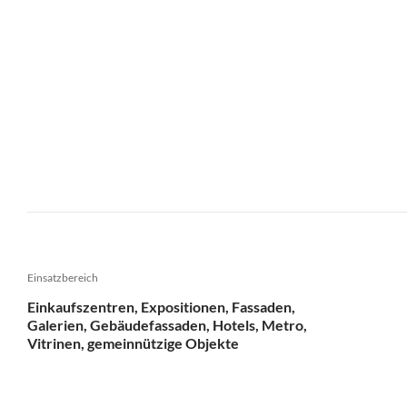
Einsatzbereich
Einkaufszentren, Expositionen, Fassaden,
Galerien, Gebäudefassaden, Hotels, Metro,
Vitrinen, gemeinnützige Objekte