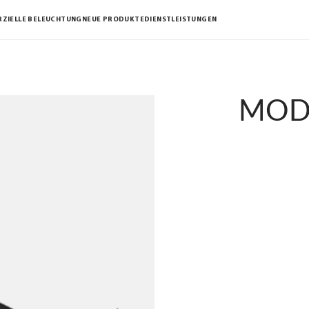
ZIELLE BELEUCHTUNG
NEUE PRODUKTE
DIENSTLEISTUNGEN
MODE