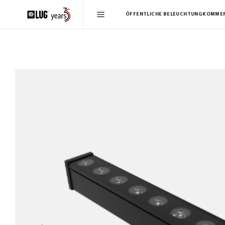
ÖFFENTLICHE BELEUCHTUNG
KOMMER