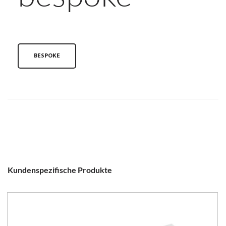
BESPOKE
Kundenspezifische Produkte