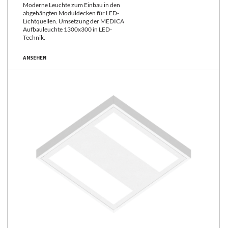
Moderne Leuchte zum Einbau in den
abgehängten Moduldecken für LED-
Lichtquellen. Umsetzung der MEDICA
Aufbauleuchte 1300x300 in LED-
Technik.
ANSEHEN