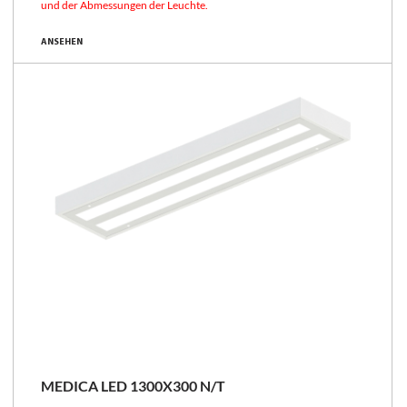
und der Abmessungen der Leuchte.
ANSEHEN
MEDICA LED 1300X300 N/T