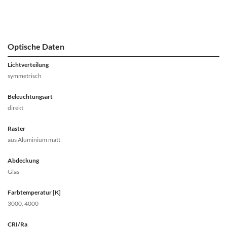
Optische Daten
Lichtverteilung
symmetrisch
Beleuchtungsart
direkt
Raster
aus Aluminium matt
Abdeckung
Glas
Farbtemperatur [K]
3000, 4000
CRI/Ra