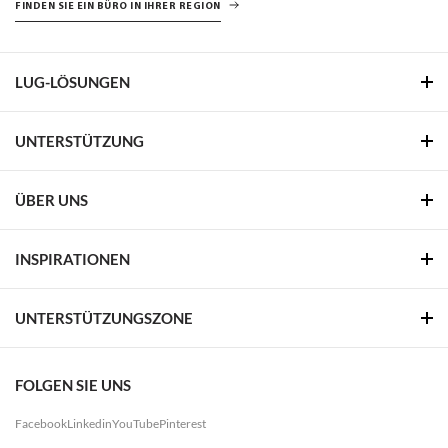
FINDEN SIE EIN BÜRO IN IHRER REGION
LUG-LÖSUNGEN
UNTERSTÜTZUNG
ÜBER UNS
INSPIRATIONEN
UNTERSTÜTZUNGSZONE
FOLGEN SIE UNS
Facebook
Linkedin
YouTube
Pinterest