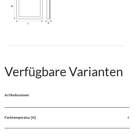
Verfügbare Varianten
Artikelnummer
Farbtemperatur [K]