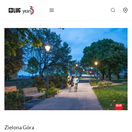
Zielona Góra