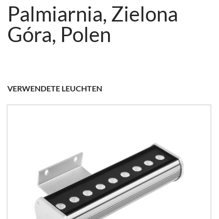
Palmiarnia, Zielona
Góra, Polen
VERWENDETE LEUCHTEN