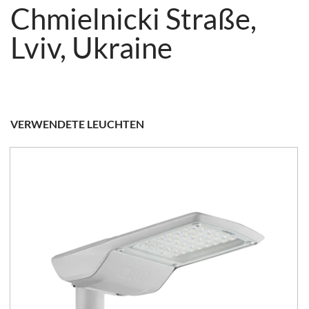
Chmielnicki Straße,
Lviv, Ukraine
VERWENDETE LEUCHTEN