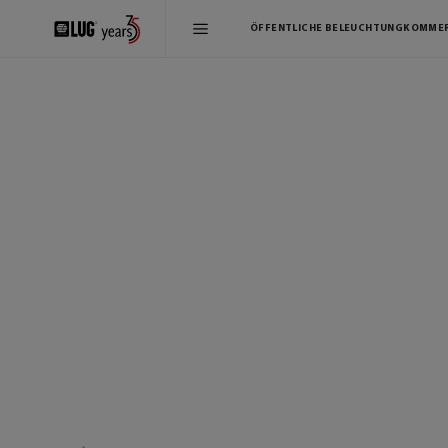
ÖFFENTLICHE BELEUCHTUNG
KOMMER