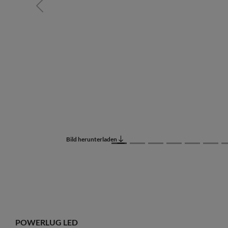
Previous
Bild herunterladen
POWERLUG LED