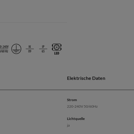
Elektrische Daten
Strom
220-240V 50/60Hz
Lichtquelle
ja