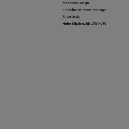
Modernes Design
Einfache Ein-Mann-Montage
Zuverlässig
Hohe Effizienz bis 178 lm/W