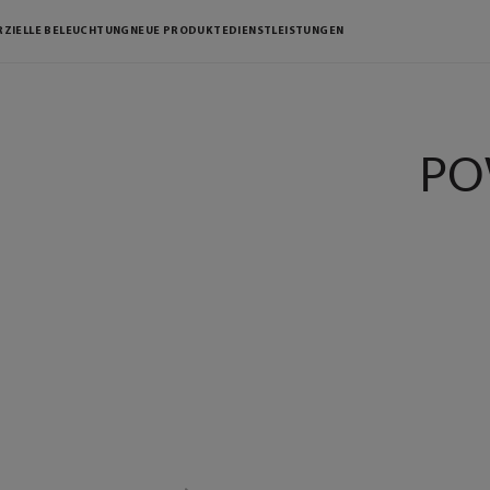
ZIELLE BELEUCHTUNG
NEUE PRODUKTE
DIENSTLEISTUNGEN
PO