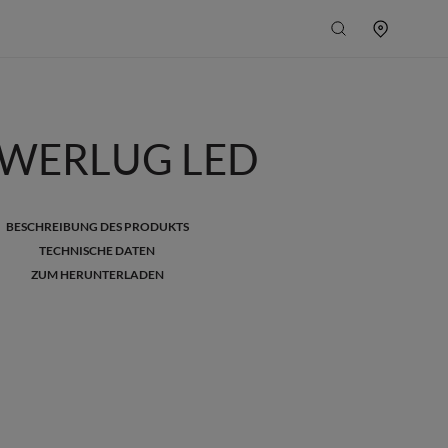
WERLUG LED
BESCHREIBUNG DES PRODUKTS
TECHNISCHE DATEN
ZUM HERUNTERLADEN