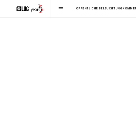
ÖFFENTLICHE BELEUCHTUNG
KOMMER