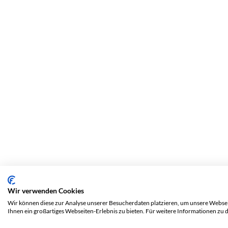
Wir verwenden Cookies
Wir können diese zur Analyse unserer Besucherdaten platzieren, um unsere Webseit
Ihnen ein großartiges Webseiten-Erlebnis zu bieten. Für weitere Informationen zu 