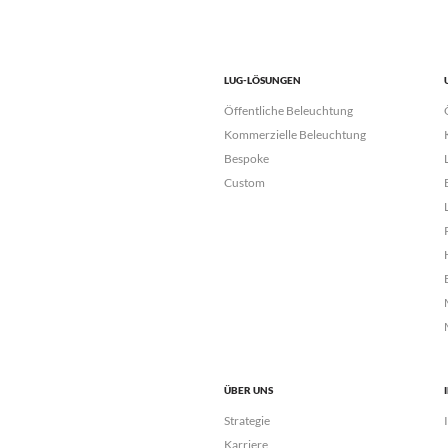
LUG-LÖSUNGEN
Öffentliche Beleuchtung
Kommerzielle Beleuchtung
Bespoke
Custom
ÜBER UNS
Strategie
Karriere