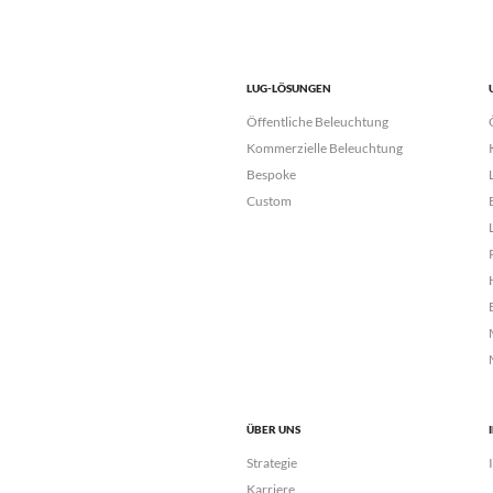
LUG-LÖSUNGEN
Öffentliche Beleuchtung
Kommerzielle Beleuchtung
Bespoke
Custom
ÜBER UNS
Strategie
Karriere