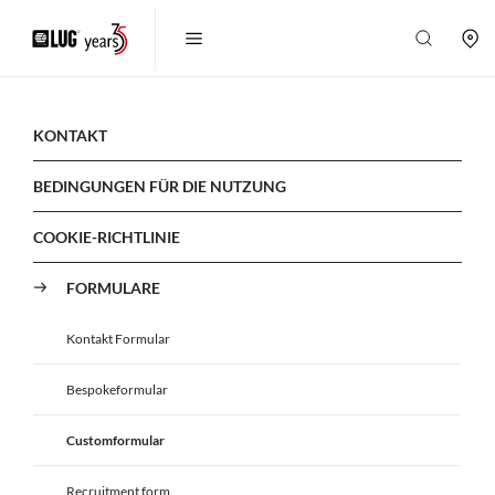
KONTAKT
BEDINGUNGEN FÜR DIE NUTZUNG
COOKIE-RICHTLINIE
FORMULARE
Kontakt Formular
Bespokeformular
Customformular
Recruitment form