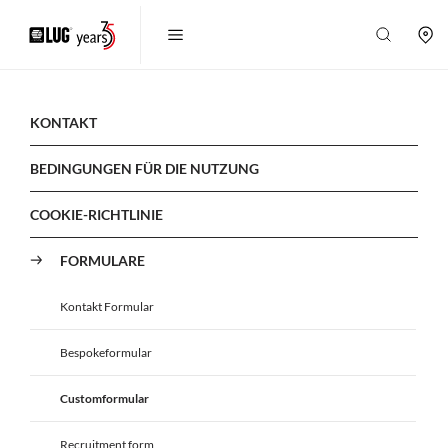
KONTAKT
BEDINGUNGEN FÜR DIE NUTZUNG
COOKIE-RICHTLINIE
FORMULARE
Kontakt Formular
Bespokeformular
Customformular
Recruitment form