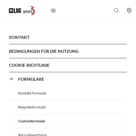
KONTAKT
BEDINGUNGEN FÜR DIE NUTZUNG
COOKIE-RICHTLINIE
FORMULARE
Kontakt Formular
Bespokeformular
Customformular
Recruitment form