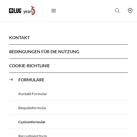
KONTAKT
BEDINGUNGEN FÜR DIE NUTZUNG
COOKIE-RICHTLINIE
FORMULARE
Kontakt Formular
Bespokeformular
Customformular
Recruitment form