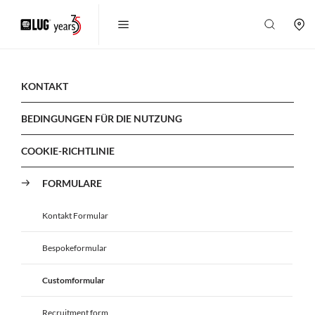
KONTAKT
BEDINGUNGEN FÜR DIE NUTZUNG
COOKIE-RICHTLINIE
FORMULARE
Kontakt Formular
Bespokeformular
Customformular
Recruitment form